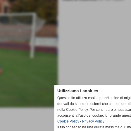
Utilizziamo i cookies
Questo sito utilizza cookie propri al fine di mi
derivati da strumenti esterni che consentono di
nella Cookie Policy. Per continuare è necessa
acconsenti all'uso dei cookie. Ignorando quest
Cookie Policy
-
Privacy Policy
Il tuo consenso ha una durata massima di 6 me