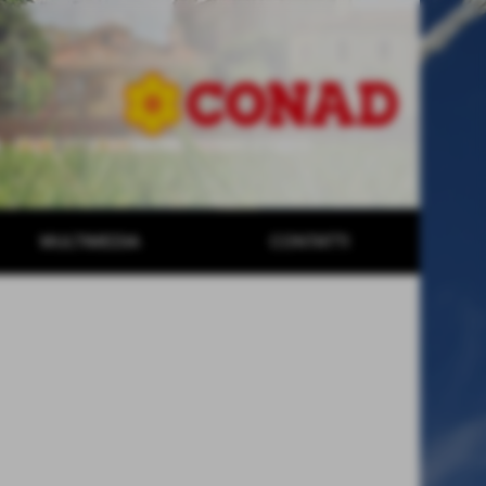
MULTIMEDIA
CONTATTI