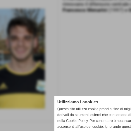
rinnovano il difensore central
Francesco Menarini
(1997) e
Utilizziamo i cookies
Questo sito utilizza cookie propri al fine di mi
derivati da strumenti esterni che consentono di
nella Cookie Policy. Per continuare è necessa
acconsenti all'uso dei cookie. Ignorando quest